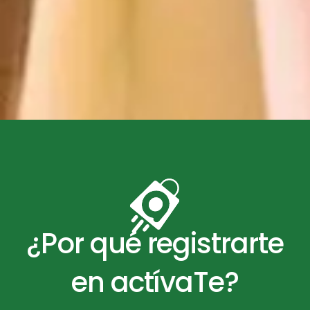
¿Por qué registrarte
en actívaTe?