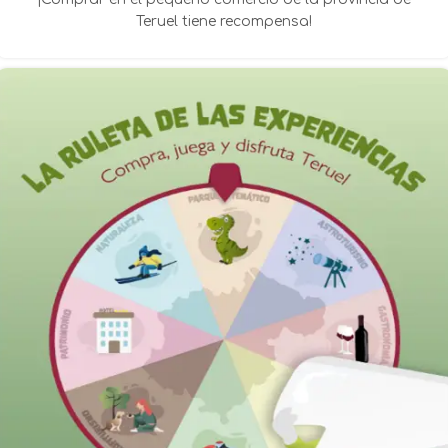
Teruel tiene recompensa!