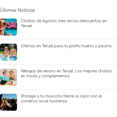
Últimas Noticias
Chollos de Agosto, mes de los descuentos en
Teruel
Ofertas en Teruel para tu jardín, huerto y piscina
Rebajas de verano en Teruel: Los mejores chollos
en moda y complementos
Protege a tu mascota frente al calor con el
comercio local turolense