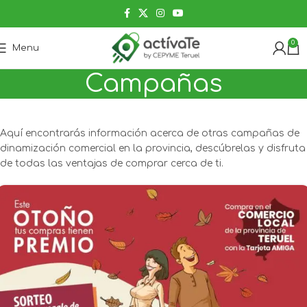
0
Menu
Campañas
Aquí encontrarás información acerca de otras campañas de
dinamización comercial en la provincia, descúbrelas y disfruta
de todas las ventajas de comprar cerca de ti.