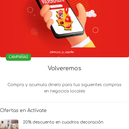
CAMPAÑAS
Volveremos
Compra y acumula dinero para tus siguientes compras
en negocios locales
Ofertas en Actívate
20% descuento en cuadros decoración