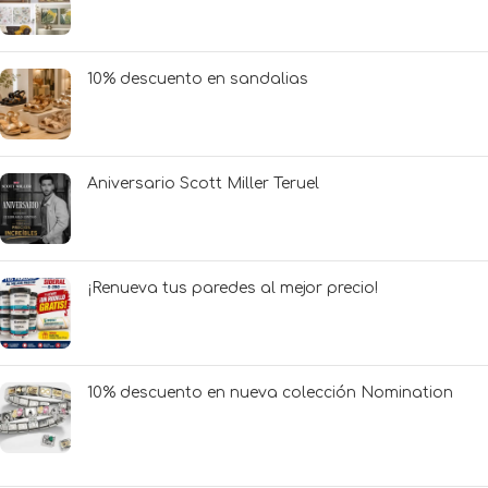
10% descuento en sandalias
Aniversario Scott Miller Teruel
¡Renueva tus paredes al mejor precio!
10% descuento en nueva colección Nomination