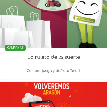
CAMPAÑAS
La ruleta de la suerte
Compra, juega y disfruta Teruel