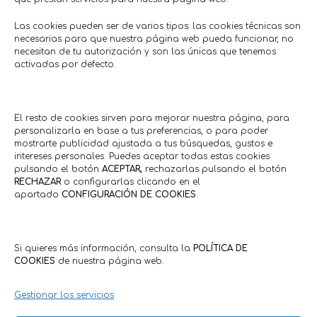
Las cookies pueden ser de varios tipos: las cookies técnicas son
necesarias para que nuestra página web pueda funcionar, no
necesitan de tu autorización y son las únicas que tenemos
activadas por defecto.
El resto de cookies sirven para mejorar nuestra página, para
personalizarla en base a tus preferencias, o para poder
mostrarte publicidad ajustada a tus búsquedas, gustos e
intereses personales. Puedes aceptar todas estas cookies
pulsando el botón
ACEPTAR,
rechazarlas pulsando el botón
RECHAZAR
o configurarlas clicando en el
apartado
CONFIGURACIÓN DE COOKIES
.
Si quieres más información, consulta la
POLÍTICA DE
COOKIES
de nuestra página web.
Gestionar los servicios