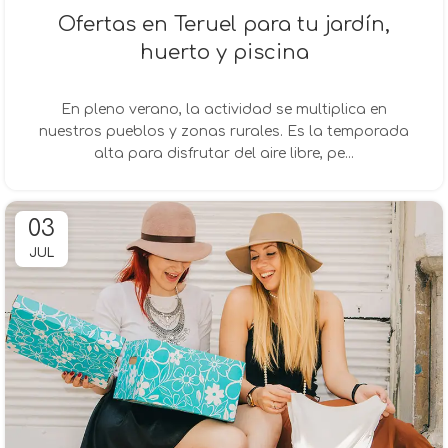
Ofertas en Teruel para tu jardín,
huerto y piscina
En pleno verano, la actividad se multiplica en
nuestros pueblos y zonas rurales. Es la temporada
alta para disfrutar del aire libre, pe...
03
JUL