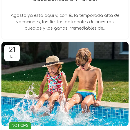
Agosto ya está aquí y, con él, la temporada alta de
vacaciones, las fiestas patronales de nuestros
pueblos y las ganas irremediables de...
21
JUL
NOTICIAS