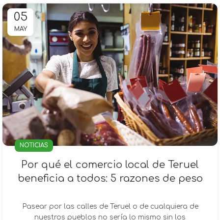
05
MAY
NOTICIAS
Por qué el comercio local de Teruel
beneficia a todos: 5 razones de peso
Pasear por las calles de Teruel o de cualquiera de
nuestros pueblos no sería lo mismo sin los