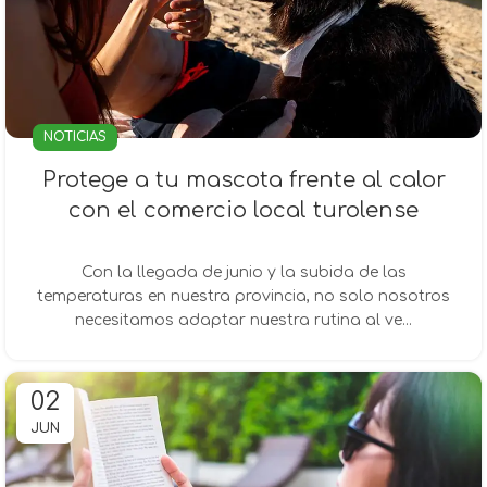
NOTICIAS
Protege a tu mascota frente al calor
con el comercio local turolense
Con la llegada de junio y la subida de las
temperaturas en nuestra provincia, no solo nosotros
necesitamos adaptar nuestra rutina al ve...
02
JUN