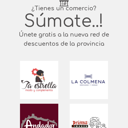
¿Tienes un comercio?
Súmate..!
Únete gratis a la nueva red de
descuentos de la provincia