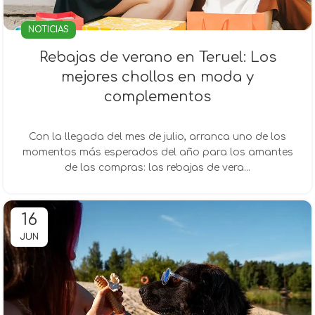
NOTICIAS
Rebajas de verano en Teruel: Los
mejores chollos en moda y
complementos
Con la llegada del mes de julio, arranca uno de los
momentos más esperados del año para los amantes
de las compras: las rebajas de vera...
16
JUN