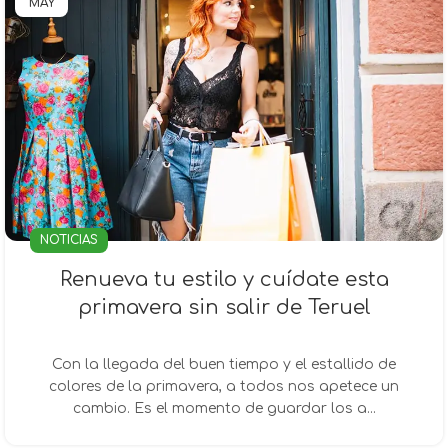
MAY
NOTICIAS
Renueva tu estilo y cuídate esta
primavera sin salir de Teruel
Con la llegada del buen tiempo y el estallido de
colores de la primavera, a todos nos apetece un
cambio. Es el momento de guardar los a...