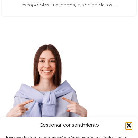
escaparates iluminados, el sonido de las ...
Gestionar consentimiento