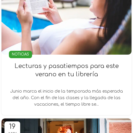
NOTICIAS
Lecturas y pasatiempos para este
verano en tu librería
Junio marca el inicio de la temporada más esperada
del año. Con el fin de las clases y la llegada de las
vacaciones, el tiempo libre se...
19