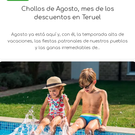
Chollos de Agosto, mes de los
descuentos en Teruel
Agosto ya está aquí y, con él, la temporada alta de
vacaciones, las fiestas patronales de nuestros pueblos
y las ganas irremediables de...