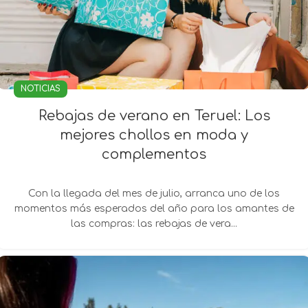
NOTICIAS
Rebajas de verano en Teruel: Los
mejores chollos en moda y
complementos
Con la llegada del mes de julio, arranca uno de los
momentos más esperados del año para los amantes de
las compras: las rebajas de vera...