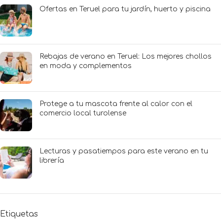
Ofertas en Teruel para tu jardín, huerto y piscina
Rebajas de verano en Teruel: Los mejores chollos
en moda y complementos
Protege a tu mascota frente al calor con el
comercio local turolense
Lecturas y pasatiempos para este verano en tu
librería
Etiquetas