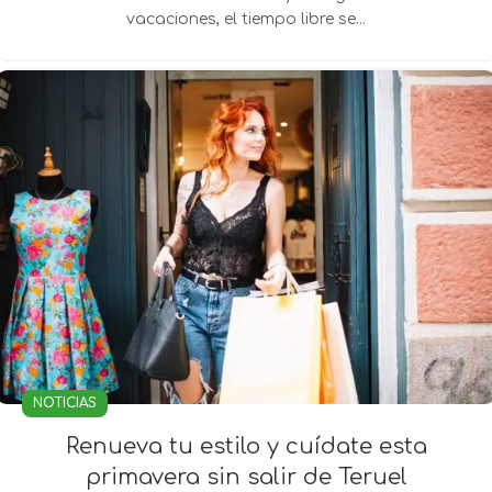
vacaciones, el tiempo libre se...
NOTICIAS
Renueva tu estilo y cuídate esta
primavera sin salir de Teruel