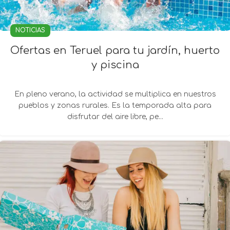
NOTICIAS
Ofertas en Teruel para tu jardín, huerto
y piscina
En pleno verano, la actividad se multiplica en nuestros
pueblos y zonas rurales. Es la temporada alta para
disfrutar del aire libre, pe...