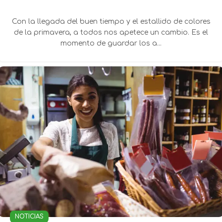
Con la llegada del buen tiempo y el estallido de colores
de la primavera, a todos nos apetece un cambio. Es el
momento de guardar los a...
NOTICIAS