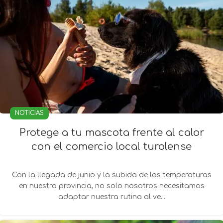
NOTICIAS
Protege a tu mascota frente al calor
con el comercio local turolense
Con la llegada de junio y la subida de las temperaturas
en nuestra provincia, no solo nosotros necesitamos
adaptar nuestra rutina al ve...