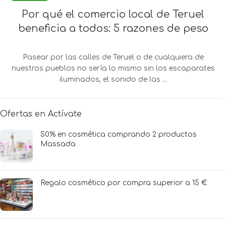
Por qué el comercio local de Teruel
beneficia a todos: 5 razones de peso
Pasear por las calles de Teruel o de cualquiera de
nuestros pueblos no sería lo mismo sin los escaparates
iluminados, el sonido de las ...
Ofertas en Actívate
50% en cosmética comprando 2 productos
Massada
Regalo cosmético por compra superior a 15 €