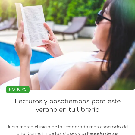
NOTICIAS
Lecturas y pasatiempos para este
verano en tu librería
Junio marca el inicio de la temporada más esperada del
año. Con el fin de las clases y la llegada de las