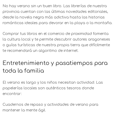
No hay verano sin un buen libro. Las librerías de nuestra
provincia cuentan con las últimas novedades editoriales,
desde la novela negra más adictiva hasta las historias
románticas ideales para devorar en la playa o la montaña.
Comprar tus libros en el comercio de proximidad fomenta
la cultura local y te permite descubrir autores aragoneses
o guías turísticas de nuestra propia tierra que difícilmente
te recomendará un algoritmo de internet.
Entretenimiento y pasatiempos para
toda la familia
El verano es largo y los niños necesitan actividad. Las
papelerías locales son auténticos tesoros donde
encontrar:
Cuadernos de repaso y actividades de verano para
mantener la mente ágil.