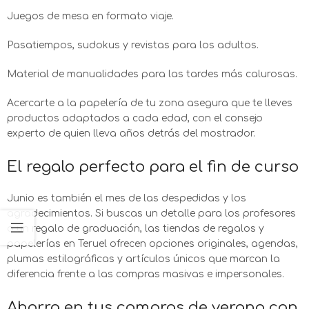
Juegos de mesa en formato viaje.
Pasatiempos, sudokus y revistas para los adultos.
Material de manualidades para las tardes más calurosas.
Acercarte a la papelería de tu zona asegura que te lleves
productos adaptados a cada edad, con el consejo
experto de quien lleva años detrás del mostrador.
El regalo perfecto para el fin de curso
Junio es también el mes de las despedidas y los
agradecimientos. Si buscas un detalle para los profesores
o un regalo de graduación, las tiendas de regalos y
papelerías en Teruel ofrecen opciones originales, agendas,
plumas estilográficas y artículos únicos que marcan la
diferencia frente a las compras masivas e impersonales.
Ahorra en tus compras de verano con