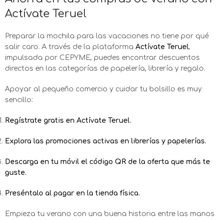
Actívate Teruel
Preparar la mochila para las vacaciones no tiene por qué
salir caro. A través de la plataforma
Actívate Teruel
,
impulsada por CEPYME, puedes encontrar descuentos
directos en las categorías de papelería, librería y regalo.
Apoyar al pequeño comercio y cuidar tu bolsillo es muy
sencillo:
Regístrate gratis en Actívate Teruel.
Explora las promociones activas en librerías y papelerías.
Descarga en tu móvil el código QR de la oferta que más te
guste.
Preséntalo al pagar en la tienda física.
Empieza tu verano con una buena historia entre las manos