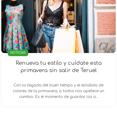
NOTICIAS
Renueva tu estilo y cuídate esta
primavera sin salir de Teruel
Con la llegada del buen tiempo y el estallido de
colores de la primavera, a todos nos apetece un
cambio. Es el momento de guardar los a...