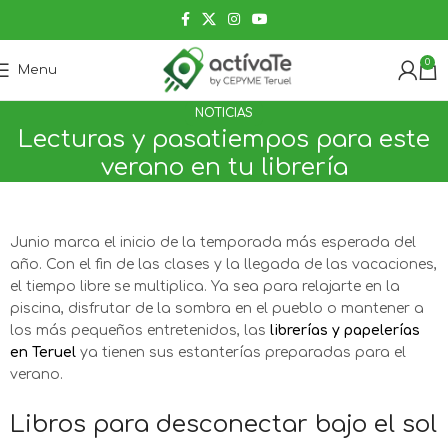
0
Menu
NOTICIAS
Lecturas y pasatiempos para este
verano en tu librería
Junio marca el inicio de la temporada más esperada del
año. Con el fin de las clases y la llegada de las vacaciones,
el tiempo libre se multiplica. Ya sea para relajarte en la
piscina, disfrutar de la sombra en el pueblo o mantener a
los más pequeños entretenidos, las
librerías y papelerías
en Teruel
ya tienen sus estanterías preparadas para el
verano.
Libros para desconectar bajo el sol