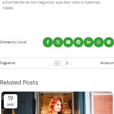
e invirtiendo en los negocios que dan vida a nuestras
calles.
Comercio Local
Siguiente
Anterior
Related Posts
19
MAY