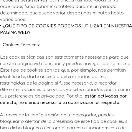
–
Cookies persistentes
: permanecen almacenadas en tu
ordenador, “smartphone” o tableta durante un periodo
determinado, que puede variar desde unos minutos hasta
varios años.
• ¿QUÉ TIPO DE COOKIES PODEMOS UTILIZAR EN NUESTRA
PÁGINA WEB?
–
Cookies Técnicas:
Las cookies técnicas son estrictamente necesarias para que
nuestra página web funcione y puedas navegar por la misma.
Este tipo de cookies son las que, por ejemplo, nos permiten
identificarte, darte acceso a determinadas partes
restringidas de la página si fuese necesario, o recordar
diferentes opciones o servicios ya seleccionados por ti, como
tus preferencias de privacidad. Por ello,
están activadas por
defecto, no siendo necesaria tu autorización al respecto.
A través de la configuración de tu navegador, puedes
bloquear o alertar de la presencia de este tipo de cookies, si
bien dicho bloqueo afectará al correcto funcionamiento de