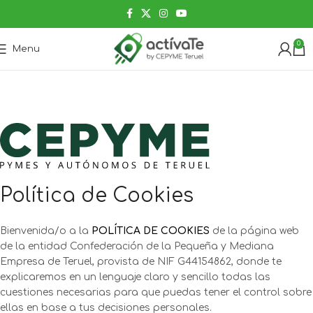
0
Menu
Política de Cookies
Bienvenida/o a la
POLÍTICA DE COOKIES
de la página web
de la entidad Confederación de la Pequeña y Mediana
Empresa de Teruel, provista de NIF G44154862, donde te
explicaremos en un lenguaje claro y sencillo todas las
cuestiones necesarias para que puedas tener el control sobre
ellas en base a tus decisiones personales.