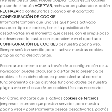
intereses personales. Puedes aceptar todas estas cookies
pulsando el botón
ACEPTAR
, rechazarlas pulsando el botón
RECHAZAR
o configurarlas clicando en el apartado
CONFIGURACIÓN DE COOKIE
Informarte también que, una vez que hayas activado
cualquier tipo de cookies, tienes la posibilidad de
desactivarlas en el momento que desees, con el simple paso
de desmarcar la casilla correspondiente en el apartado
CONFIGURACIÓN DE COOKIES
de nuestra página web.
Siempre será tan sencillo para ti activar nuestras cookies
propias como desactivarlas.
Recordarte asimismo que, a través de la configuración de tu
navegador, puedes bloquear o alertar de la presencia de
cookies, si bien dicho bloqueo puede afectar al correcto
funcionamiento de las distintas funcionalidades de nuestra
página web en el caso de las cookies técnicas necesarias.
Por último, indicarte que, si activas
cookies de terceros
(empresas externas que prestan servicios para nuestra
página web) y posteriormente deseas desactivarlas, podrás