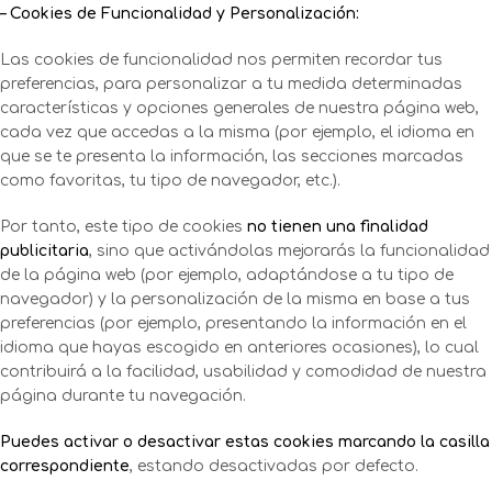
– Cookies de Funcionalidad y Personalización:
Las cookies de funcionalidad nos permiten recordar tus
preferencias, para personalizar a tu medida determinadas
características y opciones generales de nuestra página web,
cada vez que accedas a la misma (por ejemplo, el idioma en
que se te presenta la información, las secciones marcadas
como favoritas, tu tipo de navegador, etc.).
Por tanto, este tipo de cookies
no tienen una finalidad
publicitaria
, sino que activándolas mejorarás la funcionalidad
de la página web (por ejemplo, adaptándose a tu tipo de
navegador) y la personalización de la misma en base a tus
preferencias (por ejemplo, presentando la información en el
idioma que hayas escogido en anteriores ocasiones), lo cual
contribuirá a la facilidad, usabilidad y comodidad de nuestra
página durante tu navegación.
Puedes activar o desactivar estas cookies marcando la casilla
correspondiente
, estando desactivadas por defecto.