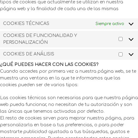
tipos de cookies que actualmente se utilizan en nuestra
página web y la finalidad de cada una de las mismas
COOKIES TÉCNICAS
Siempre activo
COOKIES DE FUNCIONALIDAD Y
PERSONALIZACIÓN
COOKIES DE ANÁLISIS
¿QUÉ PUEDES HACER CON LAS COOKIES?
Cuando accedes por primera vez a nuestra página web, se te
muestra una ventana en la que te informamos que las
cookies pueden ser de varios tipos:
Las cookies técnicas son necesarias para que nuestra página
web pueda funcionar, no necesitan de tu autorización y son
las únicas que tenemos activadas por defecto.
El resto de cookies sirven para mejorar nuestra página, para
personalizarla en base a tus preferencias, o para poder
mostrarte publicidad ajustada a tus búsquedas, gustos e