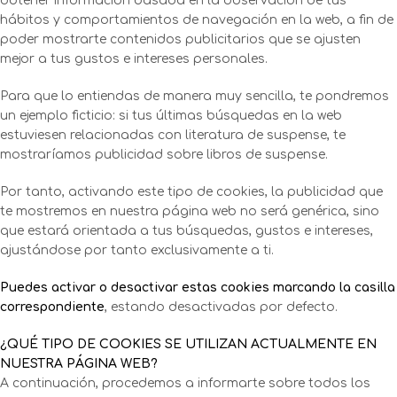
obtener información basada en la observación de tus
hábitos y comportamientos de navegación en la web, a fin de
poder mostrarte contenidos publicitarios que se ajusten
mejor a tus gustos e intereses personales.
Para que lo entiendas de manera muy sencilla, te pondremos
un ejemplo ficticio: si tus últimas búsquedas en la web
estuviesen relacionadas con literatura de suspense, te
mostraríamos publicidad sobre libros de suspense.
Por tanto, activando este tipo de cookies, la publicidad que
te mostremos en nuestra página web no será genérica, sino
que estará orientada a tus búsquedas, gustos e intereses,
ajustándose por tanto exclusivamente a ti.
Puedes activar o desactivar estas cookies marcando la casilla
correspondiente
, estando desactivadas por defecto.
¿QUÉ TIPO DE COOKIES SE UTILIZAN ACTUALMENTE EN
NUESTRA PÁGINA WEB?
A continuación, procedemos a informarte sobre todos los