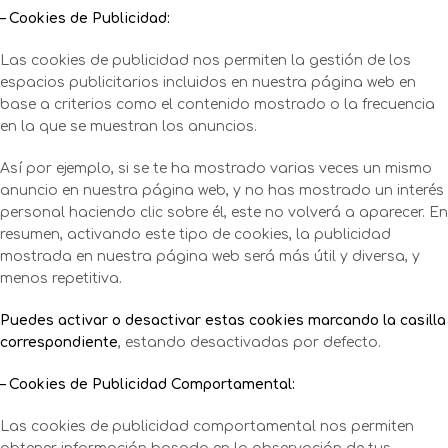
– Cookies de Publicidad:
Las cookies de publicidad nos permiten la gestión de los
espacios publicitarios incluidos en nuestra página web en
base a criterios como el contenido mostrado o la frecuencia
en la que se muestran los anuncios.
Así por ejemplo, si se te ha mostrado varias veces un mismo
anuncio en nuestra página web, y no has mostrado un interés
personal haciendo clic sobre él, este no volverá a aparecer. En
resumen, activando este tipo de cookies, la publicidad
mostrada en nuestra página web será más útil y diversa, y
menos repetitiva.
Puedes activar o desactivar estas cookies marcando la casilla
correspondiente
, estando desactivadas por defecto.
– Cookies de Publicidad Comportamental:
Las cookies de publicidad comportamental nos permiten