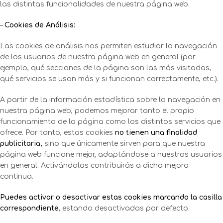
las distintas funcionalidades de nuestra página web.
– Cookies de Análisis:
Las cookies de análisis nos permiten estudiar la navegación
de los usuarios de nuestra página web en general (por
ejemplo, qué secciones de la página son las más visitadas,
qué servicios se usan más y si funcionan correctamente, etc.).
A partir de la información estadística sobre la navegación en
nuestra página web, podemos mejorar tanto el propio
funcionamiento de la página como los distintos servicios que
ofrece. Por tanto, estas cookies
no tienen una finalidad
publicitaria,
sino que únicamente sirven para que nuestra
página web funcione mejor, adaptándose a nuestros usuarios
en general. Activándolas contribuirás a dicha mejora
continua.
Puedes activar o desactivar estas cookies marcando la casilla
correspondiente
, estando desactivadas por defecto.