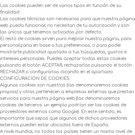
Las cookies pueden ser de varios tipos en función de su
finalidad:
Las cookies técnicas son necesarias para que nuestra página
web pueda funcionar, no necesitan de tu autorización y son
las únicas que tenemos activadas por defecto.
El resto de cookies sirven para mejorar nuestra página, para
personalizarla en base a tus preferencias, o para poder
mostrarte publicidad ajustada a tus búsquedas, gustos e
intereses personales. Puedes aceptar todas estas cookies
pulsando el botón ACEPTAR, rechazarlas pulsando el botón
RECHAZAR o configurarlas clicando en el apartado
CONFIGURACIÓN DE COOKIES.
Algunas cookies son nuestras (las denominaremos cookies
propias) y otras pertenecen a empresas externas que prestan
servicios para nuestra página web (las denominaremos
cookies de terceros: un ejemplo podrían ser las cookies de
proveedores externos como Google). En este sentido, es
importante que sepas que algunos de dichos proveedores
externos pueden estar ubicados fuera de España.
A nivel mundial, no todos los países tienen un mismo nivel de