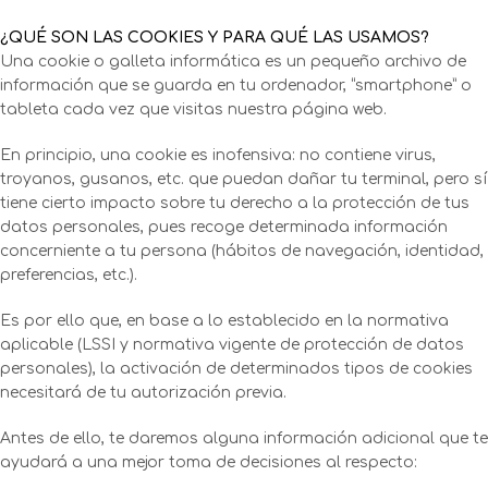
¿QUÉ SON LAS COOKIES Y PARA QUÉ LAS USAMOS?
Una cookie o galleta informática es un pequeño archivo de
información que se guarda en tu ordenador, “smartphone” o
tableta cada vez que visitas nuestra página web.
En principio, una cookie es inofensiva: no contiene virus,
troyanos, gusanos, etc. que puedan dañar tu terminal, pero sí
tiene cierto impacto sobre tu derecho a la protección de tus
datos personales, pues recoge determinada información
concerniente a tu persona (hábitos de navegación, identidad,
preferencias, etc.).
Es por ello que, en base a lo establecido en la normativa
aplicable (LSSI y normativa vigente de protección de datos
personales), la activación de determinados tipos de cookies
necesitará de tu autorización previa.
Antes de ello, te daremos alguna información adicional que te
ayudará a una mejor toma de decisiones al respecto: