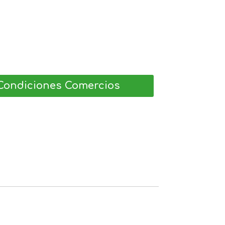
Condiciones Comercios