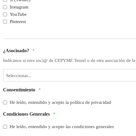
Instagram
YouTube
Pinterest
¿Asocioado?
*
Indícanos si eres soci@ de CEPYME Teruel o de otra asociación de la
Consentimiento
*
He leído, entendido y acepto la política de privacidad
Condiciones Generales
*
He leído, entendido y acepto las condiciones generales