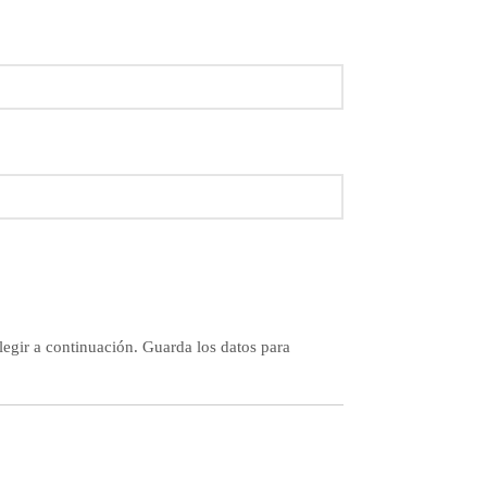
legir a continuación. Guarda los datos para