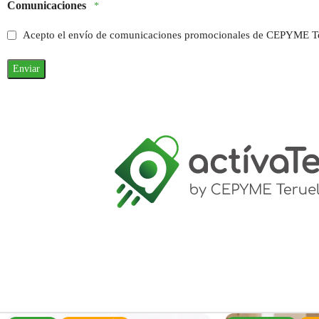
Comunicaciones
*
Acepto el envío de comunicaciones promocionales de CEPYME T