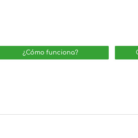
¿Cómo funciona?