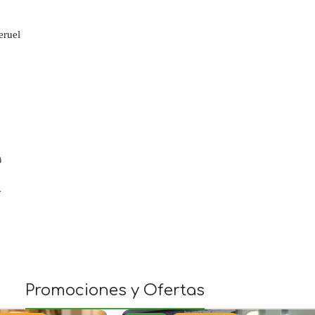
eruel
Promociones y Ofertas