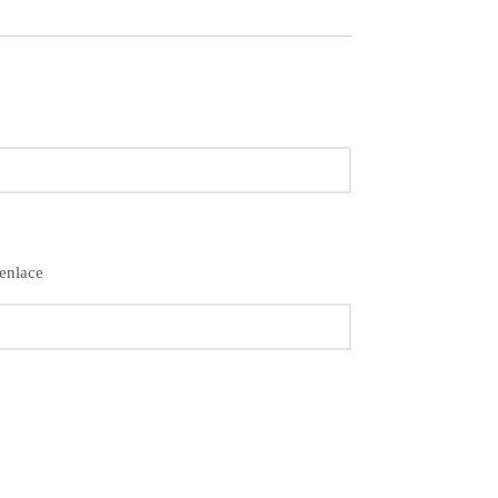
 enlace