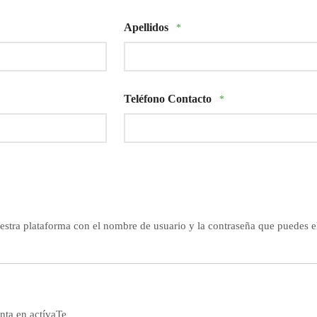
Apellidos
*
Teléfono Contacto
*
estra plataforma con el nombre de usuario y la contraseña que puedes e
nta en actívaTe