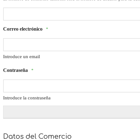
Correo electrónico
*
Introduce un email
Contraseña
*
Introduce la constraseña
Datos del Comercio