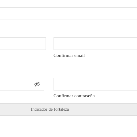
Confirmar email
Confirmar contraseña
Indicador de fortaleza