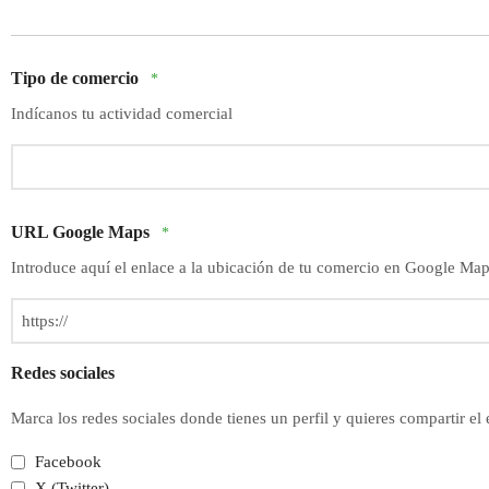
Tipo de comercio
*
Indícanos tu actividad comercial
URL Google Maps
*
Introduce aquí el enlace a la ubicación de tu comercio en Google Ma
Redes sociales
Marca los redes sociales donde tienes un perfil y quieres compartir el
Facebook
X (Twitter)