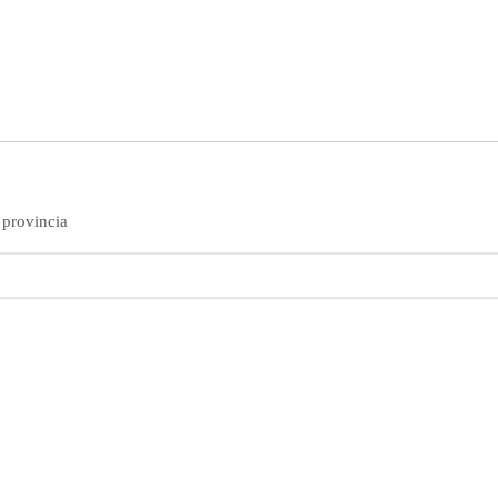
 provincia