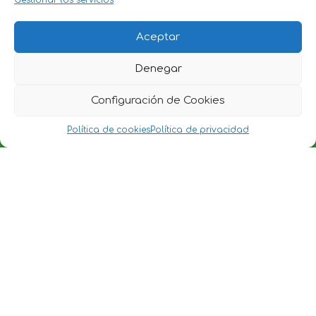
Gestionar los servicios
Aceptar
Denegar
Configuración de Cookies
Política de cookies
Política de privacidad