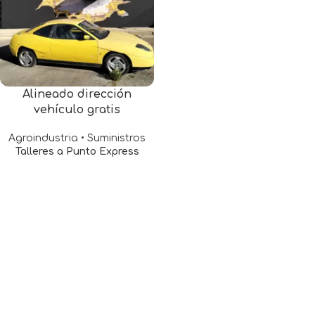
Alineado dirección
vehículo gratis
Agroindustria • Suministros
Talleres a Punto Express