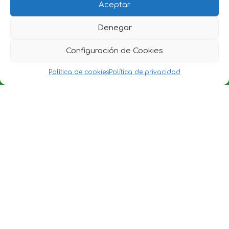
Aceptar
Denegar
Configuración de Cookies
Política de cookies
Política de privacidad