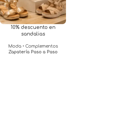
10% descuento en
sandalias
Moda • Complementos
Zapatería Paso a Paso