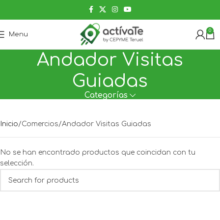
0
Menu
Andador Visitas
Guiadas
Categorías
Inicio
Comercios
Andador Visitas Guiadas
No se han encontrado productos que coincidan con tu
selección.