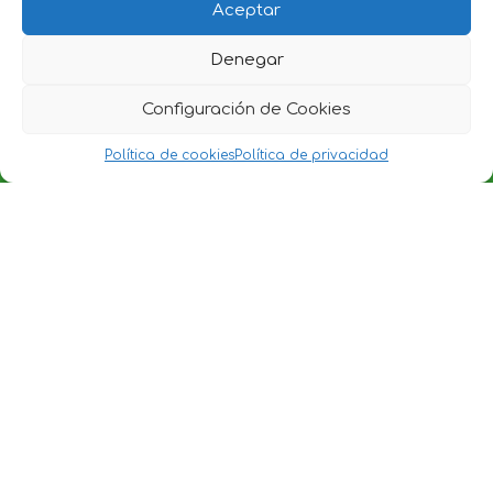
Aceptar
Denegar
Configuración de Cookies
Política de cookies
Política de privacidad