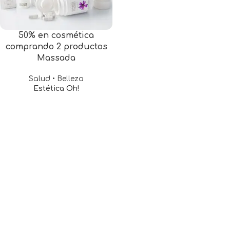
50% en cosmética
comprando 2 productos
Massada
Salud • Belleza
Estética Oh!