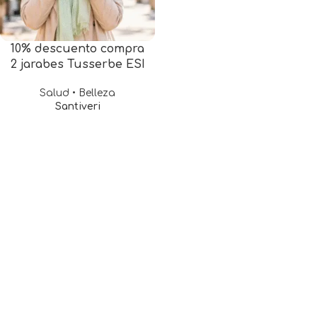
10% descuento compra
2 jarabes Tusserbe ESI
Salud • Belleza
Santiveri