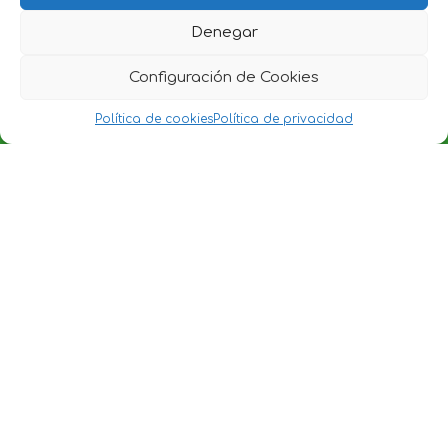
Denegar
Configuración de Cookies
Política de cookies
Política de privacidad
Política de Privacidad
·
Política de Cookies