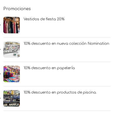
Promociones
Vestidos de fiesta 20%
10% descuento en nueva colección Nomination
10% descuento en papelería
10% descuento en productos de piscina.