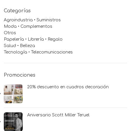
Categorías
Agroindustria • Suministros
Moda • Complementos
Otros
Papelería • Librería • Regalo
Salud • Belleza
Tecnología • Telecomunicaciones
Promociones
20% descuento en cuadros decoración
Aniversario Scott Miller Teruel