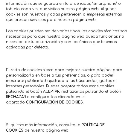
información que se guarda en tu ordenador, “smartphone” o
tableta cada vez que visitas nuestra página web. Algunas
cookies son nuestras y otras pertenecen a empresas externas
que prestan servicios para nuestra página web.
Las cookies pueden ser de varios tipos: las cookies técnicas son
necesarias para que nuestra página web pueda funcionar, no
necesitan de tu autorización y son las únicas que tenemos
activadas por defecto.
El resto de cookies sirven para mejorar nuestra página, para
personalizarla en base a tus preferencias, o para poder
mostrarte publicidad ajustada a tus búsquedas, gustos e
intereses personales. Puedes aceptar todas estas cookies
pulsando el botón
ACEPTAR,
rechazarlas pulsando el botón
RECHAZAR
o configurarlas clicando en el
apartado
CONFIGURACIÓN DE COOKIES
.
Si quieres más información, consulta la
POLÍTICA DE
COOKIES
de nuestra página web.