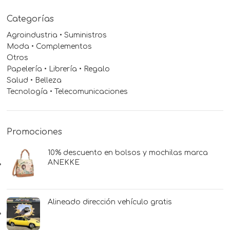
Categorías
Agroindustria • Suministros
Moda • Complementos
Otros
Papelería • Librería • Regalo
Salud • Belleza
Tecnología • Telecomunicaciones
Promociones
10% descuento en bolsos y mochilas marca
ANEKKE
Alineado dirección vehículo gratis