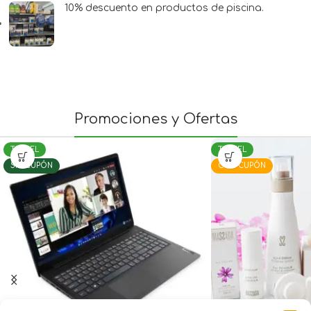
10% descuento en productos de piscina.
Promociones y Ofertas
TERUEL
TERUEL
SIN CUPÓN
CON CUPÓN