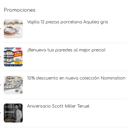
Promociones
Vajilla 12 piezas porcelana Aquilea gris
¡Renueva tus paredes al mejor precio!
10% descuento en nueva colección Nomination
Aniversario Scott Miller Teruel