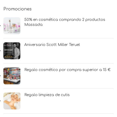
Promociones
50% en cosmética comprando 2 productos
Massada
Aniversario Scott Miller Teruel
Regalo cosmético por compra superior a 15 €
Regalo limpieza de cutis