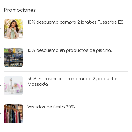
Promociones
10% descuento compra 2 jarabes Tusserbe ESI
10% descuento en productos de piscina.
50% en cosmética comprando 2 productos
Massada
Vestidos de fiesta 20%