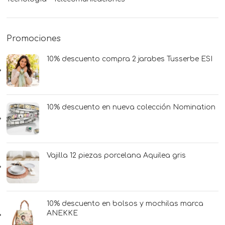
Promociones
10% descuento compra 2 jarabes Tusserbe ESI
10% descuento en nueva colección Nomination
Vajilla 12 piezas porcelana Aquilea gris
10% descuento en bolsos y mochilas marca
ANEKKE