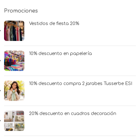
Promociones
Vestidos de fiesta 20%
10% descuento en papelería
10% descuento compra 2 jarabes Tusserbe ESI
20% descuento en cuadros decoración