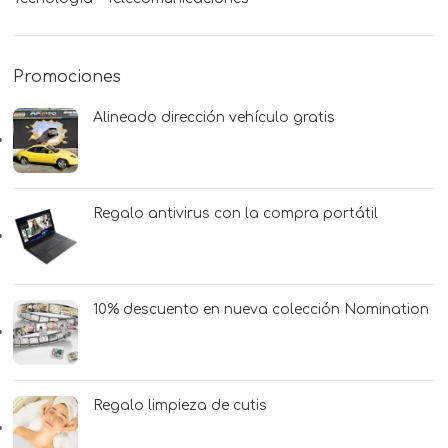
Promociones
Alineado dirección vehículo gratis
Regalo antivirus con la compra portátil
10% descuento en nueva colección Nomination
Regalo limpieza de cutis