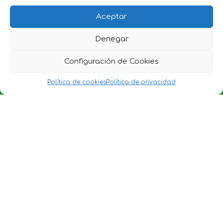
Aceptar
Denegar
Configuración de Cookies
Política de cookies
Política de privacidad