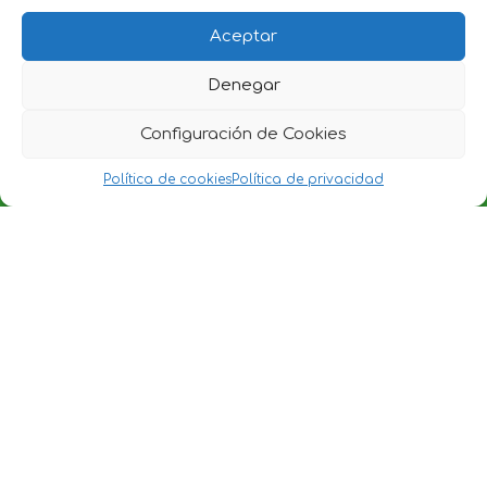
Aceptar
Denegar
Configuración de Cookies
Política de cookies
Política de privacidad